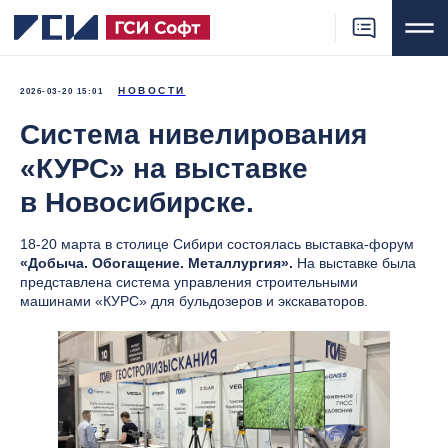
НОВОСТИ
2026-03-20 15:01
Система нивелирования
«КУРС» на выставке
в Новосибирске.
18-20 марта в столице Сибири состоялась выставка-форум
«Добыча. Обогащение. Металлургия».
На выставке была
представлена система управления строительными
машинами «КУРС» для бульдозеров и экскаваторов.