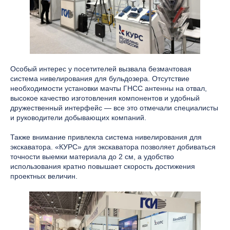
Особый интерес у посетителей вызвала безмачтовая
система нивелирования для бульдозера. Отсутствие
необходимости установки мачты ГНСС антенны на отвал,
высокое качество изготовления компонентов и удобный
дружественный интерфейс — все это отмечали специалисты
и руководители добывающих компаний.
Также внимание привлекла система нивелирования для
экскаватора. «КУРС» для экскаватора позволяет добиваться
точности выемки материала до 2 см, а удобство
использования кратно повышает скорость достижения
проектных величин.