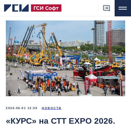
2026-06-01 12:30
НОВОСТИ
«КУРС» на СТТ EXPO 2026.