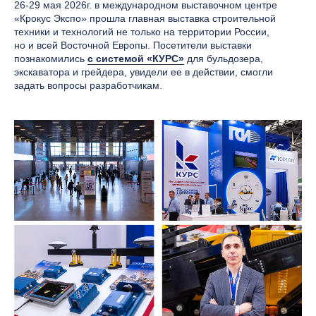
26-29 мая 2026г. в международном выставочном центре
«Крокус Экспо» прошла главная выставка строительной
техники и технологий не только на территории России,
но и всей Восточной Европы. Посетители выставки
познакомились
с
системой «КУРС»
для бульдозера,
экскаватора и грейдера, увидели ее в действии, смогли
задать вопросы разработчикам.